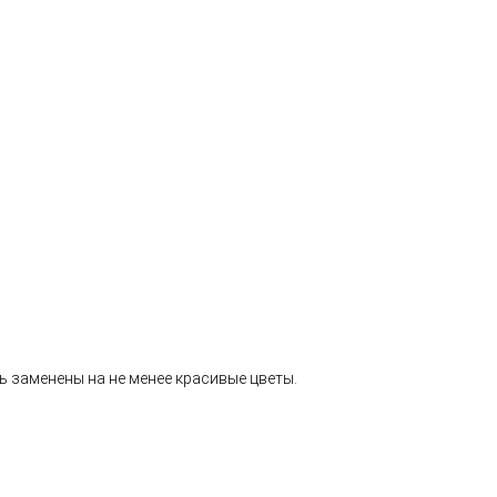
ь заменены на не менее красивые цветы.