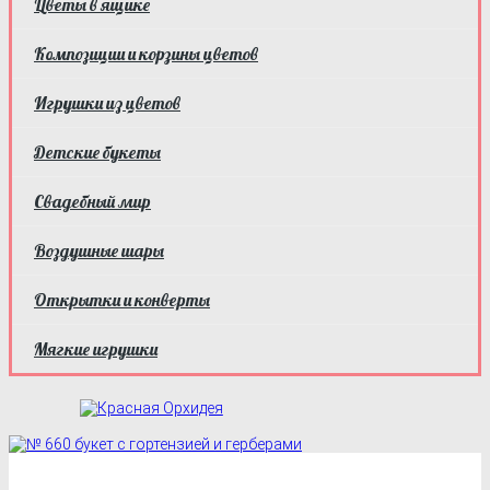
Цветы в ящике
Композиции и корзины цветов
Игрушки из цветов
Детские букеты
Свадебный мир
Воздушные шары
Открытки и конверты
Мягкие игрушки