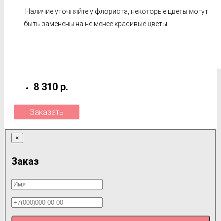
Наличие уточняйте у флориста, некоторые цветы могут
быть заменены на не менее красивые цветы.
8 310 р.
Заказать
×
Заказ