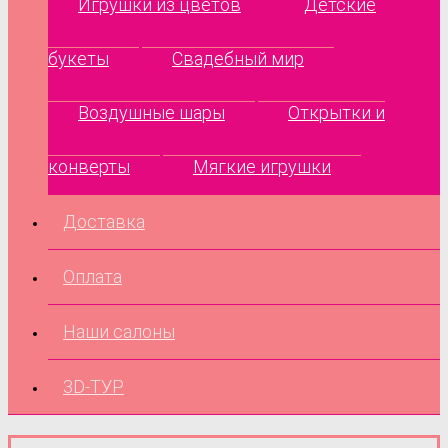
Игрушки из цветов
Детские
букеты
Свадебный мир
Воздушные шары
Открытки и
конверты
Мягкие игрушки
Доставка
Оплата
Наши салоны
3D-ТУР