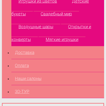
Игрушки из цветов
Детские
букеты
Свадебный мир
Воздушные шары
Открытки и
конверты
Мягкие игрушки
Доставка
Оплата
Наши салоны
3D-ТУР