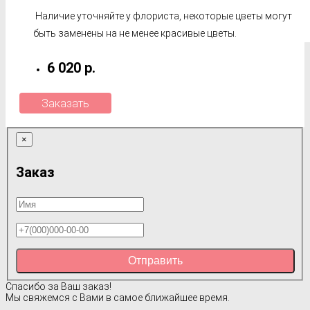
Наличие уточняйте у флориста, некоторые цветы могут
быть заменены на не менее красивые цветы.
6 020 р.
Заказать
×
Заказ
Отправить
Спасибо за Ваш заказ!
Мы свяжемся с Вами в самое ближайшее время.