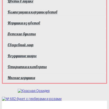
Цветы в ящике
Композиции и корзины цветов
Игрушки из цветов
Детские букеты
Свадебный мир
Воздушные шары
Открытки и конверты
Мягкие игрушки