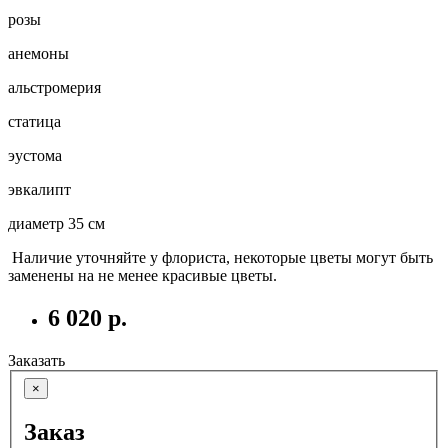
розы
анемоны
альстромерия
статица
эустома
эвкалипт
диаметр 35 см
Наличие уточняйте у флориста, некоторые цветы могут быть
заменены на не менее красивые цветы.
6 020 р.
Заказать
×
Заказ