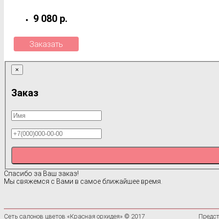
9 080 р.
Заказать
×
Заказ
Спасибо за Ваш заказ!
Мы свяжемся с Вами в самое ближайшее время.
Сеть салонов цветов «Красная орхидея» © 2017
Предст