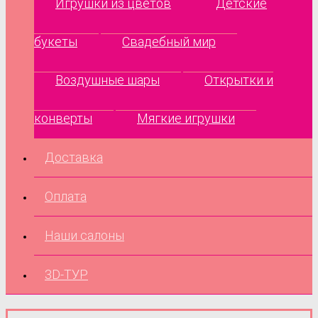
Игрушки из цветов
Детские
букеты
Свадебный мир
Воздушные шары
Открытки и
конверты
Мягкие игрушки
Доставка
Оплата
Наши салоны
3D-ТУР