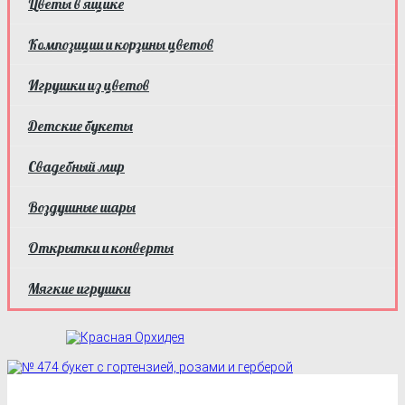
Цветы в ящике
Композиции и корзины цветов
Игрушки из цветов
Детские букеты
Свадебный мир
Воздушные шары
Открытки и конверты
Мягкие игрушки