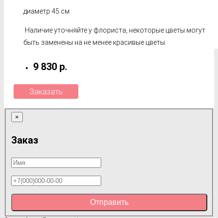
диаметр 45 см
Наличие уточняйте у флориста, некоторые цветы могут
быть заменены на не менее красивые цветы.
9 830 р.
Заказать
×
Заказ
Отправить