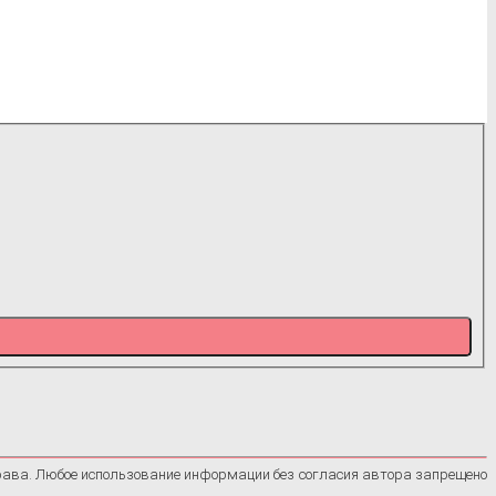
рава. Любое использование информации без согласия автора запрещено