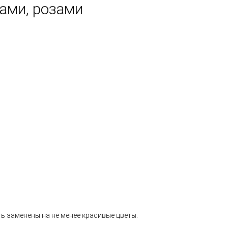
рами, розами
ь заменены на не менее красивые цветы.