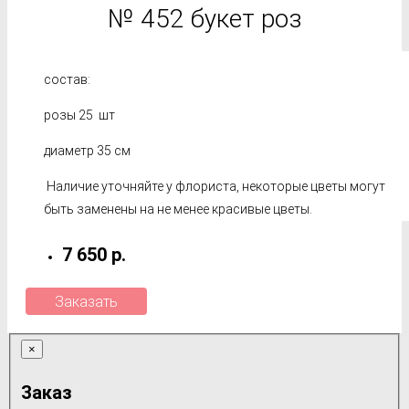
№ 452 букет роз
состав:
розы 25 шт
диаметр 35 см
Наличие уточняйте у флориста, некоторые цветы могут
быть заменены на не менее красивые цветы.
7 650 р.
Заказать
×
Заказ