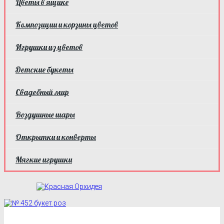
Цветы в ящике
Композиции и корзины цветов
Игрушки из цветов
Детские букеты
Свадебный мир
Воздушные шары
Открытки и конверты
Мягкие игрушки