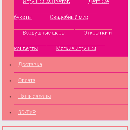
Игрушки из цветов
Детские
букеты
Свадебный мир
Воздушные шары
Открытки и
конверты
Мягкие игрушки
Доставка
Оплата
Наши салоны
3D-ТУР