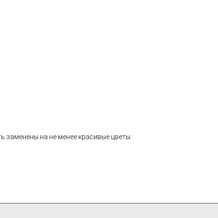
ь заменены на не менее красивые цветы.