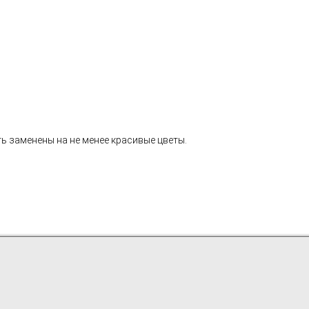
ь заменены на не менее красивые цветы.