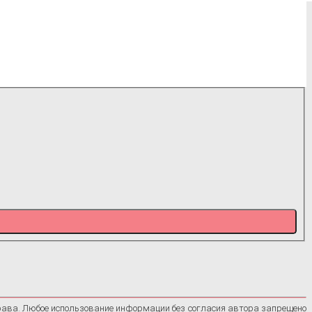
рава. Любое использование информации без согласия автора запрещено