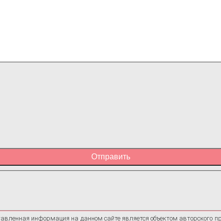
Отправить
авленная информация на данном сайте является объектом авторского п