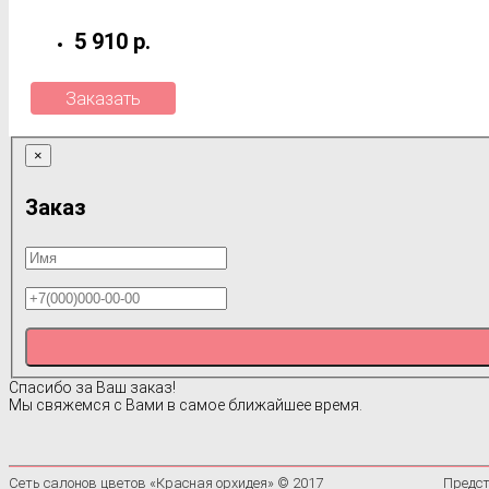
5 910 р.
Заказать
×
Заказ
Спасибо за Ваш заказ!
Мы свяжемся с Вами в самое ближайшее время.
Сеть салонов цветов «Красная орхидея» © 2017
Предст