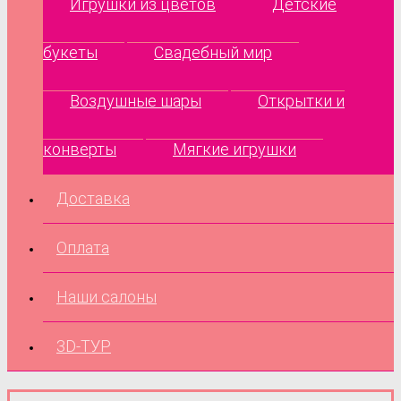
Игрушки из цветов
Детские
букеты
Свадебный мир
Воздушные шары
Открытки и
конверты
Мягкие игрушки
Доставка
Оплата
Наши салоны
3D-ТУР