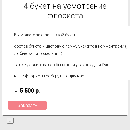
4 букет на усмотрение
флориста
Вы можете заказать свой букет
состав букета и цветовую гамму укажите в комментарии (
любые ваши пожелания)
также укажите какую бы хотели упаковку для букета
наши флористы соберут его для вас
5 500 р.
Заказать
×