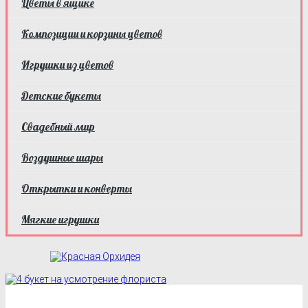
Цветы в ящике
Композиции и корзины цветов
Игрушки из цветов
Детские букеты
Свадебный мир
Воздушные шары
Открытки и конверты
Мягкие игрушки