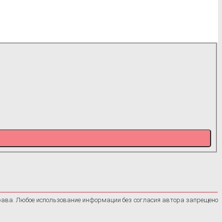
рава. Любое использование информации без согласия автора запрещено