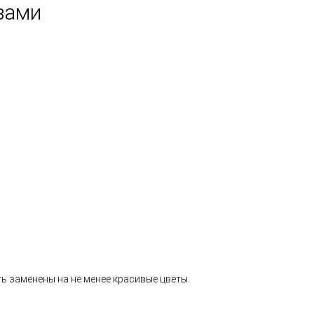
озами
ь заменены на не менее красивые цветы.