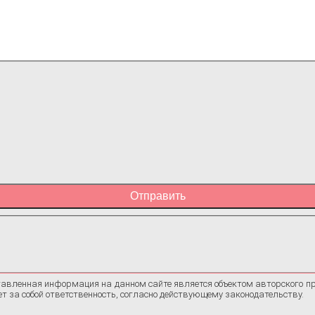
Отправить
авленная информация на данном сайте является объектом авторского п
ет за собой ответственность, согласно действующему законодательству.