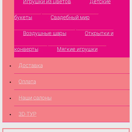
Игрушки из цветов
Детские
букеты
Свадебный мир
Воздушные шары
Открытки и
конверты
Мягкие игрушки
Доставка
Оплата
Наши салоны
3D-ТУР