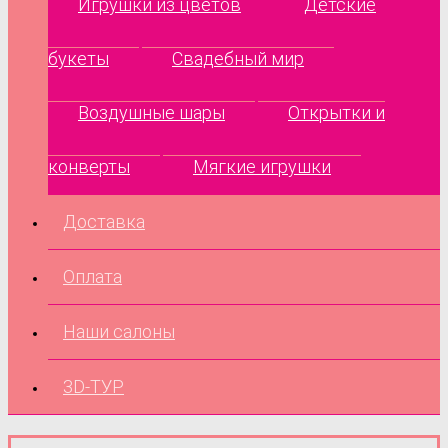
Игрушки из цветов
Детские
букеты
Свадебный мир
Воздушные шары
Открытки и
конверты
Мягкие игрушки
Доставка
Оплата
Наши салоны
3D-ТУР