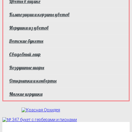
Цветы в ящике
Композиции и корзины цветов
Игрушки из цветов
Детские букеты
Свадебный мир
Воздушные шары
Открытки и конверты
Мягкие игрушки