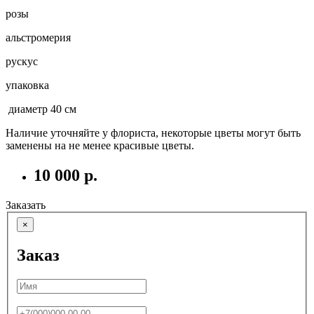
розы
альстромерия
рускус
упаковка
диаметр 40 см
Наличие уточняйте у флориста, некоторые цветы могут быть
заменены на не менее красивые цветы.
10 000 р.
Заказать
×
Заказ