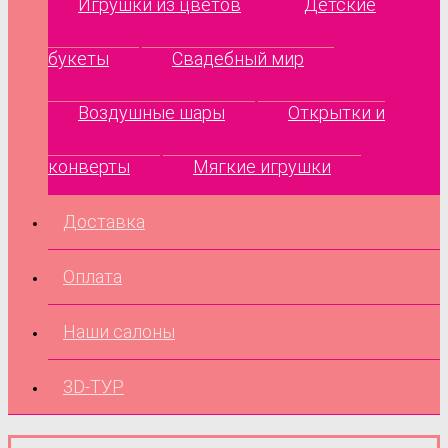
Игрушки из цветов
Детские
букеты
Свадебный мир
Воздушные шары
Открытки и
конверты
Мягкие игрушки
Доставка
Оплата
Наши салоны
3D-ТУР