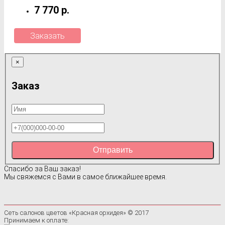
7 770 р.
Заказать
×
Заказ
Отправить
Спасибо за Ваш заказ!
Мы свяжемся с Вами в самое ближайшее время.
Сеть салонов цветов «Красная орхидея» © 2017
Принимаем к оплате: