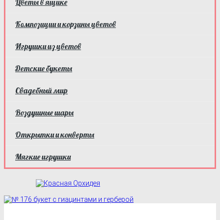
Цветы в ящике
Композиции и корзины цветов
Игрушки из цветов
Детские букеты
Свадебный мир
Воздушные шары
Открытки и конверты
Мягкие игрушки