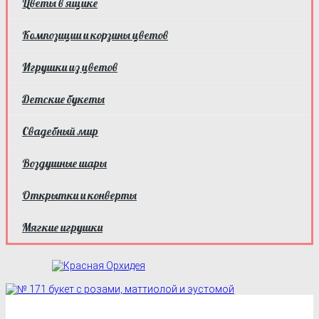
Цветы в ящике
Композиции и корзины цветов
Игрушки из цветов
Детские букеты
Свадебный мир
Воздушные шары
Открытки и конверты
Мягкие игрушки