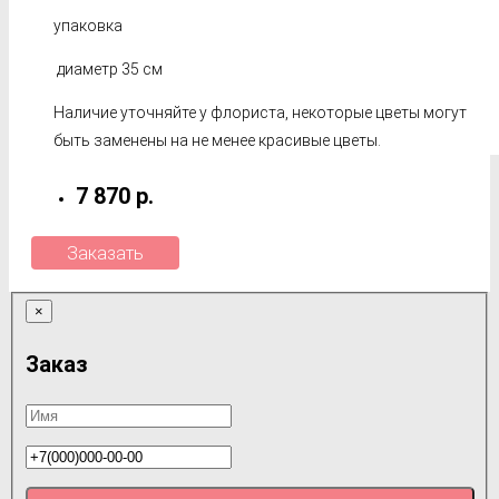
упаковка
диаметр 35 см
Наличие уточняйте у флориста, некоторые цветы могут
быть заменены на не менее красивые цветы.
7 870 р.
Заказать
×
Заказ