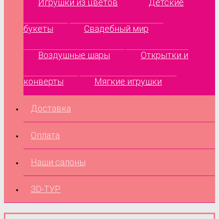
Игрушки из цветов
Детские
букеты
Свадебный мир
Воздушные шары
Открытки и
конверты
Мягкие игрушки
Доставка
Оплата
Наши салоны
3D-ТУР