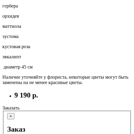
гербера
орхидея
маттиола
эустома
кустовая роза
эвкалипт
диаметр 45 см
Наличие уточняйте у флориста, некоторые цветы могут быть
заменены на не менее красивые цветы.
9 190 р.
Заказать
×
Заказ