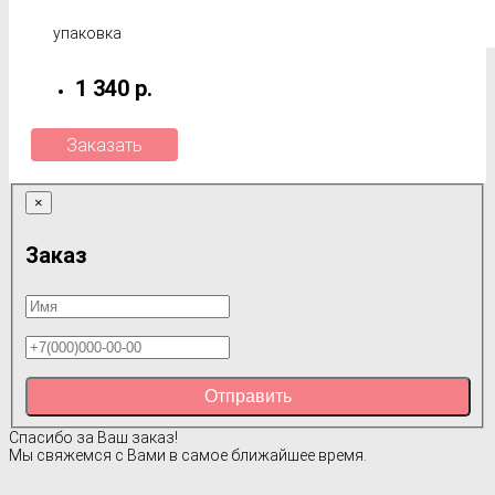
упаковка
1 340 р.
Заказать
×
Заказ
Отправить
Спасибо за Ваш заказ!
Мы свяжемся с Вами в самое ближайшее время.