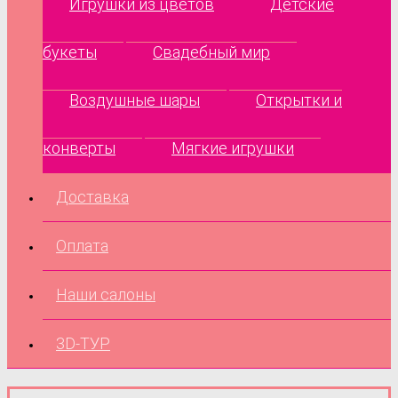
Игрушки из цветов
Детские
букеты
Свадебный мир
Воздушные шары
Открытки и
конверты
Мягкие игрушки
Доставка
Оплата
Наши салоны
3D-ТУР