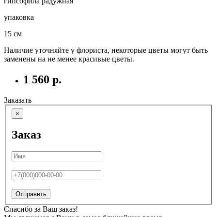
гипсофила радужная
упаковка
15 см
Наличие уточняйте у флориста, некоторые цветы могут быть
заменены на не менее красивые цветы.
1 560 р.
Заказать
×
Заказ
Отправить
Спасибо за Ваш заказ!