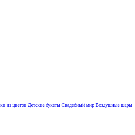
ки из цветов
Детские букеты
Свадебный мир
Воздушные шары