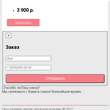
3 900 р.
Заказать
×
Заказ
Отправить
Спасибо за Ваш заказ!
Мы свяжемся с Вами в самое ближайшее время.
Сеть салонов цветов «Красная орхидея» © 2017