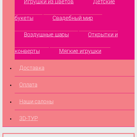
Игрушки из цветов
Детские
букеты
Свадебный мир
Воздушные шары
Открытки и
конверты
Мягкие игрушки
Доставка
Оплата
Наши салоны
3D-ТУР