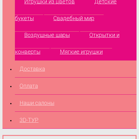
Игрушки из цветов
Детские
букеты
Свадебный мир
Воздушные шары
Открытки и
конверты
Мягкие игрушки
Доставка
Оплата
Наши салоны
3D-ТУР