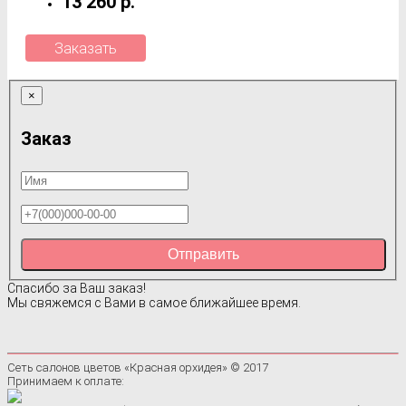
13 260 р.
Заказать
×
Заказ
Отправить
Спасибо за Ваш заказ!
Мы свяжемся с Вами в самое ближайшее время.
Сеть салонов цветов «Красная орхидея» © 2017
Принимаем к оплате: