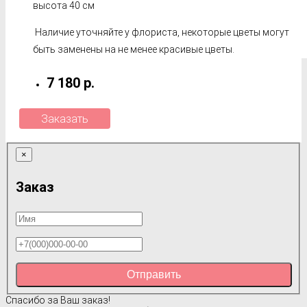
высота 40 см
Наличие уточняйте у флориста, некоторые цветы могут
быть заменены на не менее красивые цветы.
7 180 р.
Заказать
×
Заказ
Отправить
Спасибо за Ваш заказ!