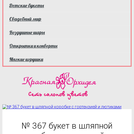
Детские букеты
Свадебный мир
Воздушные шары
Открытки и конверты
Мягкие игрушки
№ 367 букет в шляпной