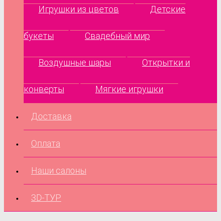
Игрушки из цветов
Детские
букеты
Свадебный мир
Воздушные шары
Открытки и
конверты
Мягкие игрушки
Доставка
Оплата
Наши салоны
3D-ТУР