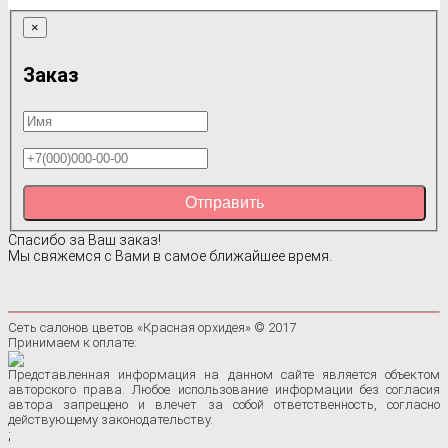
×
Заказ
Отправить
Спасибо за Ваш заказ!
Мы свяжемся с Вами в самое ближайшее время.
Сеть салонов цветов «Красная орхидея» © 2017
Принимаем к оплате:
Представленная информация на данном сайте является объектом
авторского права. Любое использование информации без согласия
автора запрещено и влечет за собой ответственность, согласно
действующему законодательству.
;