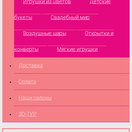
Игрушки из цветов
Детские
букеты
Свадебный мир
Воздушные шары
Открытки и
конверты
Мягкие игрушки
Доставка
Оплата
Наши салоны
3D-ТУР