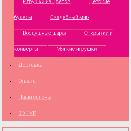
Игрушки из цветов
Детские
букеты
Свадебный мир
Воздушные шары
Открытки и
конверты
Мягкие игрушки
Доставка
Оплата
Наши салоны
3D-ТУР