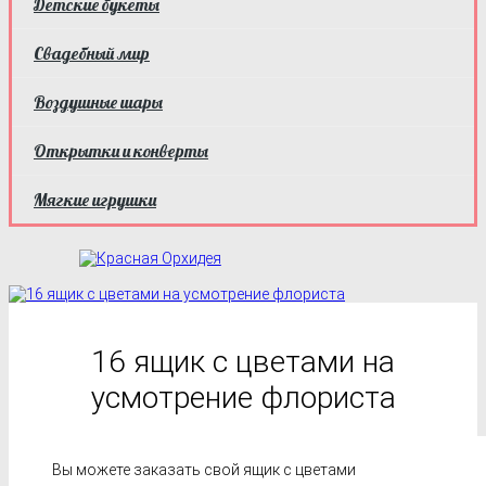
Детские букеты
Свадебный мир
Воздушные шары
Открытки и конверты
Мягкие игрушки
16 ящик с цветами на
усмотрение флориста
Вы можете заказать свой ящик с цветами