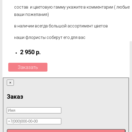
состав и цветовую гамму укажите в комментарии ( любые
ваши пожелания)
в наличии всегда большой ассортимент цветов
наши флористы соберут его для вас
2 950 р.
Заказать
×
Заказ