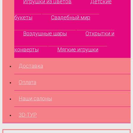
Игрушки из цветов
Детские
букеты
Свадебный мир
Воздушные шары
Открытки и
конверты
Мягкие игрушки
Доставка
Оплата
Наши салоны
3D-ТУР