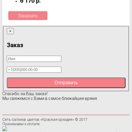
6 170 р.
Заказать
×
Заказ
Отправить
Спасибо за Ваш заказ!
Мы свяжемся с Вами в самое ближайшее время.
Сеть салонов цветов «Красная орхидея» © 2017
Принимаем к оплате: