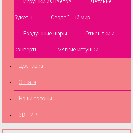
Игрушки из цветов
Детские
букеты
Свадебный мир
Воздушные шары
Открытки и
конверты
Мягкие игрушки
Доставка
Оплата
Наши салоны
3D-ТУР