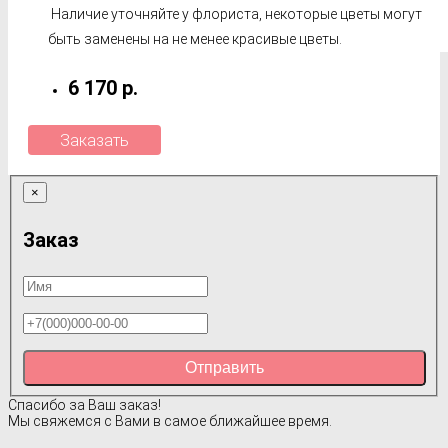
Наличие уточняйте у флориста, некоторые цветы могут
быть заменены на не менее красивые цветы.
6 170 р.
Заказать
×
Заказ
Отправить
Спасибо за Ваш заказ!
Мы свяжемся с Вами в самое ближайшее время.