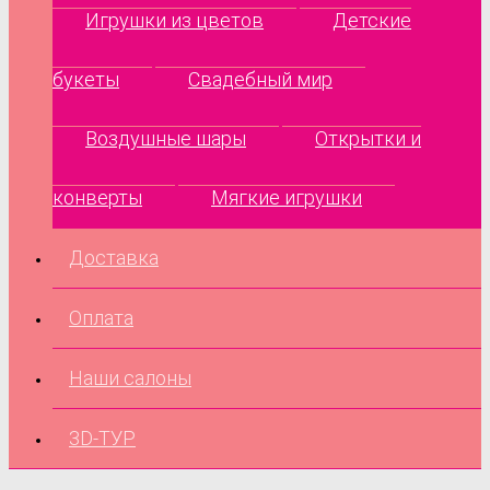
Игрушки из цветов
Детские
букеты
Свадебный мир
Воздушные шары
Открытки и
конверты
Мягкие игрушки
Доставка
Оплата
Наши салоны
3D-ТУР