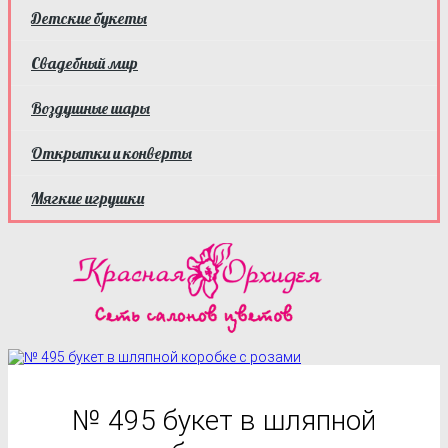
Детские букеты
Свадебный мир
Воздушные шары
Открытки и конверты
Мягкие игрушки
№ 495 букет в шляпной